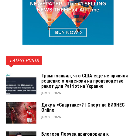
LATEST POSTS
Трамп заявил, что США еще не приняли
решение о лицензии на производство
ракет для Patriot на Украине
July 31, 2026
Даку в «Спартаке»? | Спорт на БИЗНЕС
Online
July 31, 2026
Блогера Лерчек приговорили к