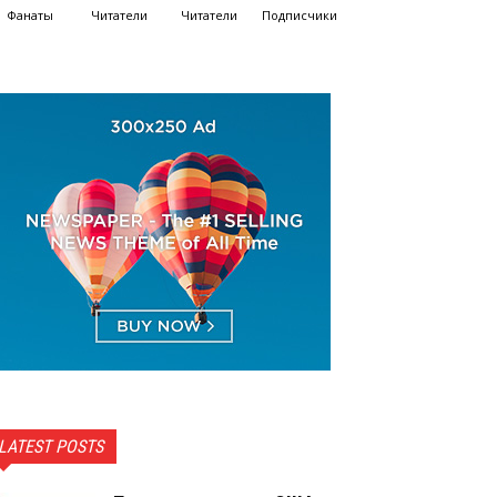
Фанаты
Читатели
Читатели
Подписчики
LATEST POSTS