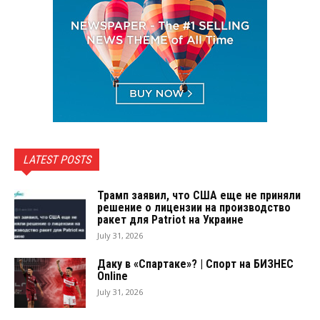
LATEST POSTS
Трамп заявил, что США еще не приняли
решение о лицензии на производство
ракет для Patriot на Украине
July 31, 2026
Даку в «Спартаке»? | Спорт на БИЗНЕС
Online
July 31, 2026