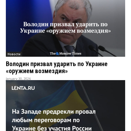
Новости
Володин призвал ударить по Украине
«оружием возмездия»
January 30, 2026