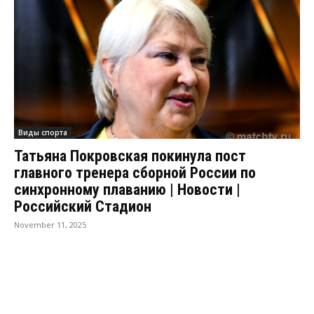
Виды спорта
Татьяна Покровская покинула пост
главного тренера сборной России по
синхронному плаванию | Новости |
Российский Стадион
November 11, 2025