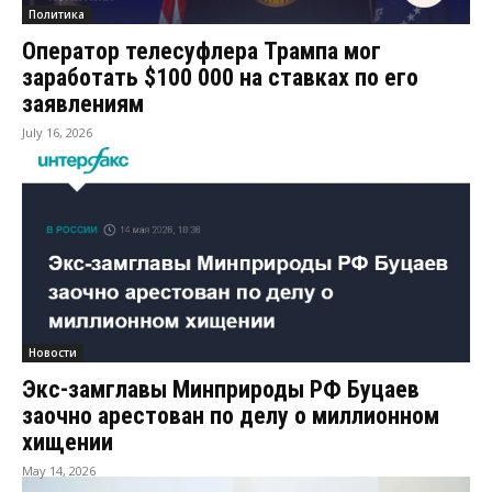
Политика
Оператор телесуфлера Трампа мог
заработать $100 000 на ставках по его
заявлениям
July 16, 2026
Новости
Экс-замглавы Минприроды РФ Буцаев
заочно арестован по делу о миллионном
хищении
May 14, 2026