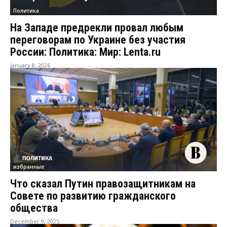
Политика
На Западе предрекли провал любым
переговорам по Украине без участия
России: Политика: Мир: Lenta.ru
January 8, 2026
избранные
Что сказал Путин правозащитникам на
Совете по развитию гражданского
общества
December 9, 2025