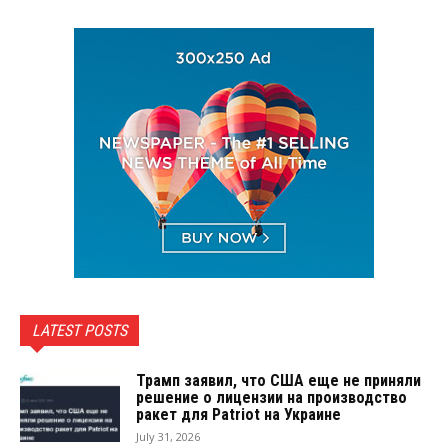
LATEST POSTS
Трамп заявил, что США еще не приняли
решение о лицензии на производство
ракет для Patriot на Украине
July 31, 2026