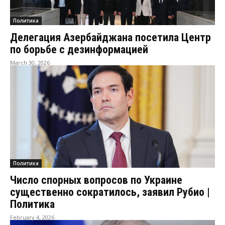
Политика
Делегация Азербайджана посетила Центр
по борьбе с дезинформацией
March 30, 2026
Политика
Число спорных вопросов по Украине
существенно сократилось, заявил Рубио |
Политика
February 4, 2026