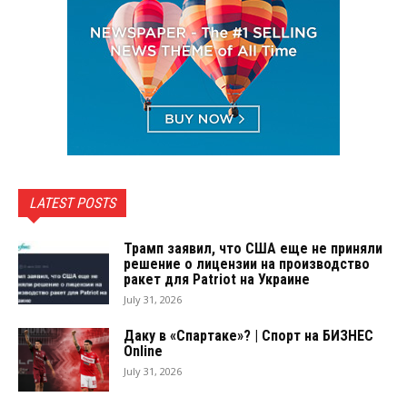
LATEST POSTS
Трамп заявил, что США еще не приняли
решение о лицензии на производство
ракет для Patriot на Украине
July 31, 2026
Даку в «Спартаке»? | Спорт на БИЗНЕС
Online
July 31, 2026