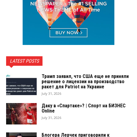
LATEST POSTS
Трамп заявил, что США еще не приняли
решение о лицензии на производство
ракет для Patriot на Украине
July 31, 2026
Даку в «Спартаке»? | Спорт на БИЗНЕС
Online
July 31, 2026
Блогера Лерчек приговорили к