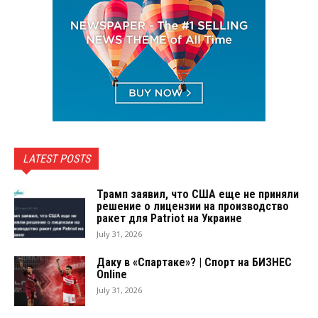
LATEST POSTS
Трамп заявил, что США еще не приняли
решение о лицензии на производство
ракет для Patriot на Украине
July 31, 2026
Даку в «Спартаке»? | Спорт на БИЗНЕС
Online
July 31, 2026