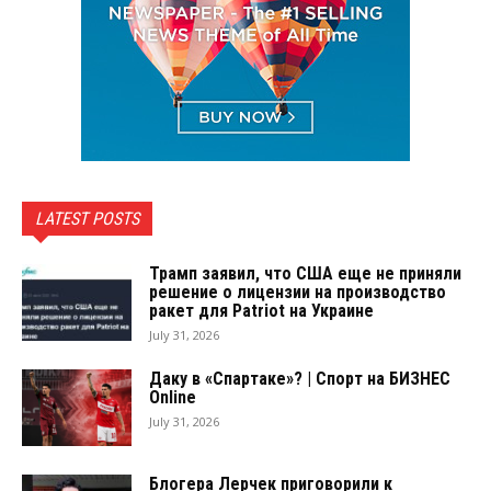
LATEST POSTS
Трамп заявил, что США еще не приняли
решение о лицензии на производство
ракет для Patriot на Украине
July 31, 2026
Даку в «Спартаке»? | Спорт на БИЗНЕС
Online
July 31, 2026
Блогера Лерчек приговорили к