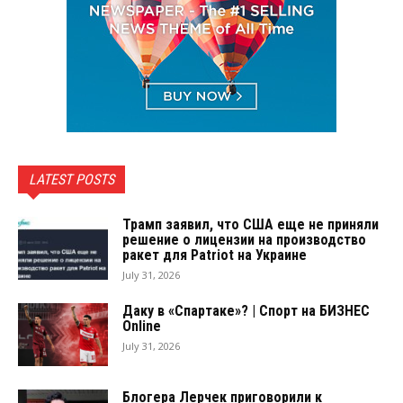
LATEST POSTS
Трамп заявил, что США еще не приняли
решение о лицензии на производство
ракет для Patriot на Украине
July 31, 2026
Даку в «Спартаке»? | Спорт на БИЗНЕС
Online
July 31, 2026
Блогера Лерчек приговорили к