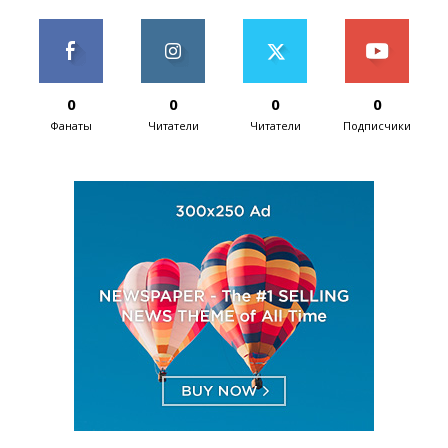
0
0
0
0
Фанаты
Читатели
Читатели
Подписчики