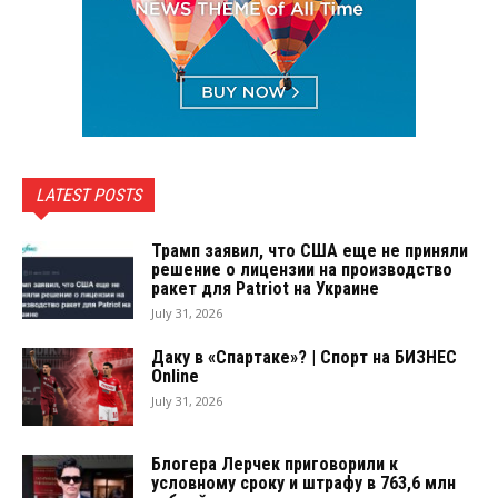
LATEST POSTS
Трамп заявил, что США еще не приняли
решение о лицензии на производство
ракет для Patriot на Украине
July 31, 2026
Даку в «Спартаке»? | Спорт на БИЗНЕС
Online
July 31, 2026
Блогера Лерчек приговорили к
условному сроку и штрафу в 763,6 млн