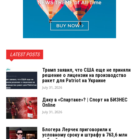
LATEST POSTS
Трамп заявил, что США еще не приняли
решение о лицензии на производство
ракет для Patriot на Украине
July 31, 2026
Даку в «Спартаке»? | Спорт на БИЗНЕС
Online
July 31, 2026
Блогера Лерчек приговорили к
условному сроку и штрафу в 763,6 млн