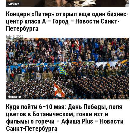
Бизнес
Концерн «Питер» открыл еще один бизнес-
центр класа А – Город – Новости Санкт-
Петербурга
July 5, 2022
Новости
Куда пойти 6–10 мая: День Победы, поля
цветов в Ботаническом, гонки яхт и
фильмы о горечи – Афиша Plus – Новости
Санкт-Петербурга