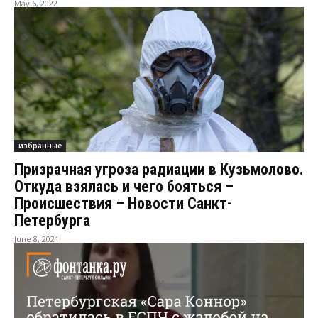
May 6, 2022
избранные
Призрачная угроза радиации в Кузьмолово.
Откуда взялась и чего бояться –
Происшествия – Новости Санкт-
Петербурга
June 8, 2021