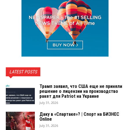
LATEST POSTS
Трамп заявил, что США еще не приняли
решение о лицензии на производство
ракет для Patriot на Украине
July 31, 2026
Даку в «Спартаке»? | Спорт на БИЗНЕС
Online
July 31, 2026