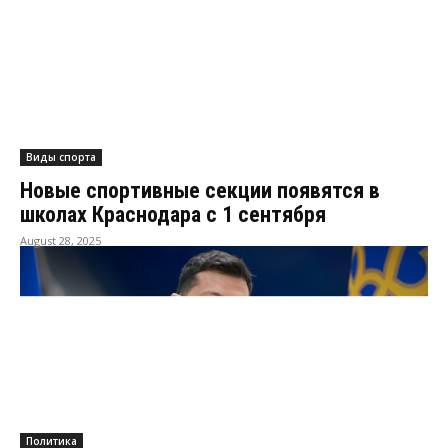
Виды спорта
Новые спортивные секции появятся в
школах Краснодара с 1 сентября
August 28, 2025
Политика