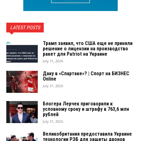
LATEST POSTS
Трамп заявил, что США еще не приняли
решение о лицензии на производство
ракет для Patriot на Украине
July 31, 2026
Даку в «Спартаке»? | Спорт на БИЗНЕС
Online
July 31, 2026
Блогера Лерчек приговорили к
условному сроку и штрафу в 763,6 млн
рублей
July 31, 2026
Великобритания предоставила Украине
технологии РЭБ для защиты дронов