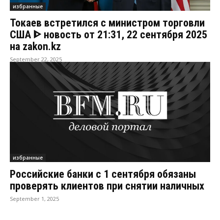
избранные
Токаев встретился с министром торговли
США ᐈ новость от 21:31, 22 сентября 2025
на zakon.kz
September 22, 2025
избранные
Российские банки с 1 сентября обязаны
проверять клиентов при снятии наличных
September 1, 2025