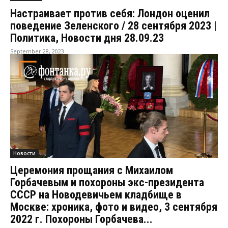
Настраивает против себя: Лондон оценил
поведение Зеленского / 28 сентября 2023 |
Политика, Новости дня 28.09.23
September 28, 2023
Новости
Церемония прощания с Михаилом
Горбачевым и похороны экс-президента
СССР на Новодевичьем кладбище в
Москве: хроника, фото и видео, 3 сентября
2022 г. Похороны Горбачева...