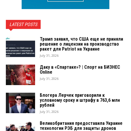
LATEST POSTS
Трамп заявил, что США еще не приняли
решение о лицензии на производство
ракет для Patriot на Украине
July 31, 2026
Даку в «Спартаке»? | Спорт на БИЗНЕС
Online
July 31, 2026
Блогера Лерчек приговорили к
условному сроку и штрафу в 763,6 млн
рублей
July 31, 2026
Великобритания предоставила Украине
технологии РЭБ для защиты дронов