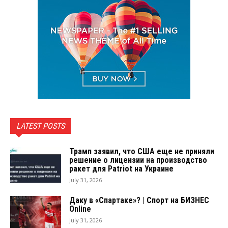
LATEST POSTS
Трамп заявил, что США еще не приняли
решение о лицензии на производство
ракет для Patriot на Украине
July 31, 2026
Даку в «Спартаке»? | Спорт на БИЗНЕС
Online
July 31, 2026