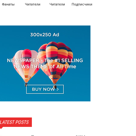
Фанаты
Читатели
Читатели
Подписчики
LATEST POSTS