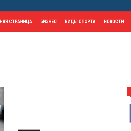
НЯЯ СТРАНИЦА
БИЗНЕС
ВИДЫ СПОРТА
НОВОСТИ