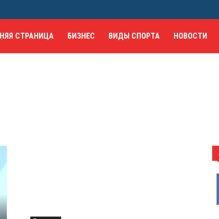
НЯЯ СТРАНИЦА
БИЗНЕС
ВИДЫ СПОРТА
НОВОСТИ