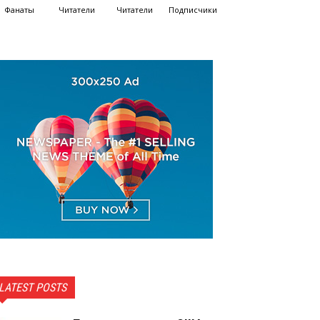
Фанаты
Читатели
Читатели
Подписчики
LATEST POSTS