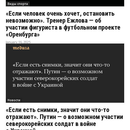
Виды спорта
«Если человек очень хочет, остановить
невозможно». Тренер Ежлова — об
участии фигуриста в футбольном проекте
«Оренбурга»
January 16, 2025
Новости
«Если есть снимки, значит они что-то
отражают». Путин — о возможном участии
северокорейских солдат в войне