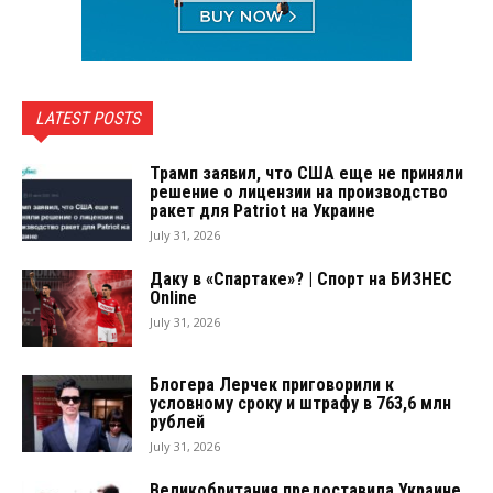
LATEST POSTS
Трамп заявил, что США еще не приняли
решение о лицензии на производство
ракет для Patriot на Украине
July 31, 2026
Даку в «Спартаке»? | Спорт на БИЗНЕС
Online
July 31, 2026
Блогера Лерчек приговорили к
условному сроку и штрафу в 763,6 млн
рублей
July 31, 2026
Великобритания предоставила Украине