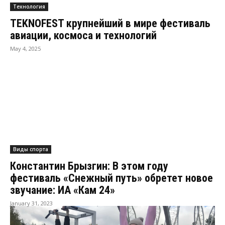
Технология
TEKNOFEST крупнейший в мире фестиваль
авиации, космоса и технологий
May 4, 2025
Виды спорта
Константин Брызгин: В этом году
фестиваль «Снежный путь» обретет новое
звучание: ИА «Кам 24»
January 31, 2023