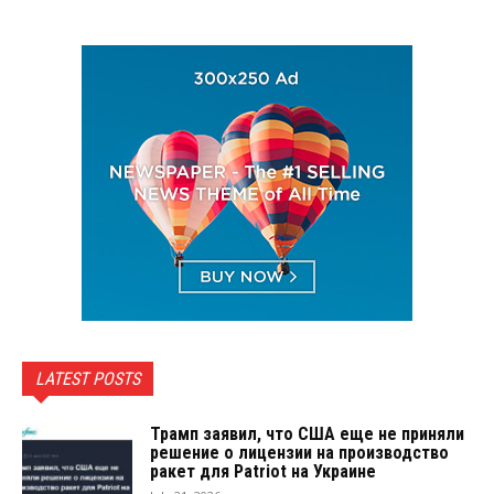
LATEST POSTS
Трамп заявил, что США еще не приняли
решение о лицензии на производство
ракет для Patriot на Украине