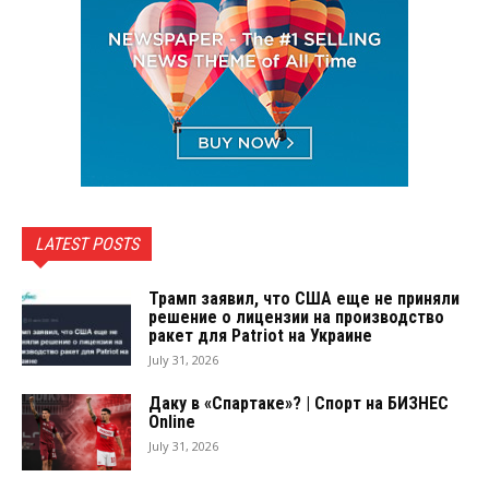
LATEST POSTS
Трамп заявил, что США еще не приняли
решение о лицензии на производство
ракет для Patriot на Украине
July 31, 2026
Даку в «Спартаке»? | Спорт на БИЗНЕС
Online
July 31, 2026