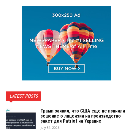
LATEST POSTS
Трамп заявил, что США еще не приняли
решение о лицензии на производство
ракет для Patriot на Украине
July 31, 2026