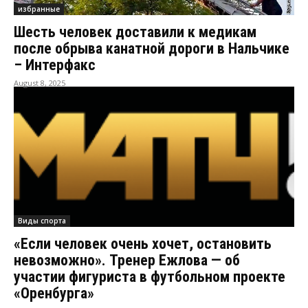
избранные
Шесть человек доставили к медикам
после обрыва канатной дороги в Нальчике
– Интерфакс
August 8, 2025
Виды спорта
«Если человек очень хочет, остановить
невозможно». Тренер Ежлова — об
участии фигуриста в футбольном проекте
«Оренбурга»