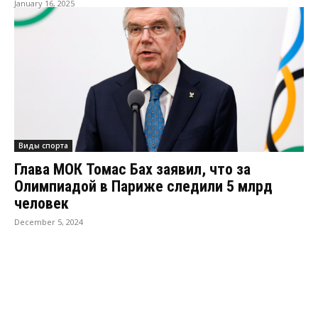
January 16, 2025
Виды спорта
Глава МОК Томас Бах заявил, что за
Олимпиадой в Париже следили 5 млрд
человек
December 5, 2024