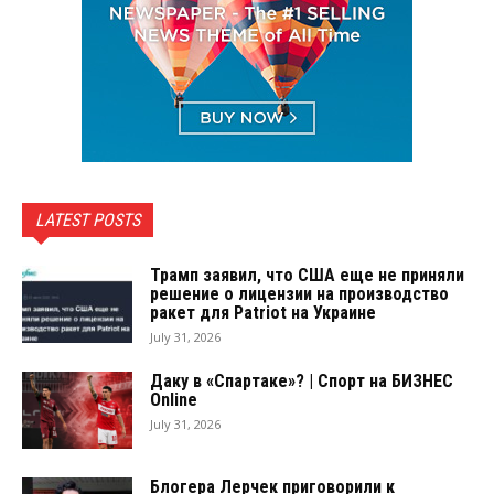
LATEST POSTS
Трамп заявил, что США еще не приняли
решение о лицензии на производство
ракет для Patriot на Украине
July 31, 2026
Даку в «Спартаке»? | Спорт на БИЗНЕС
Online
July 31, 2026
Блогера Лерчек приговорили к