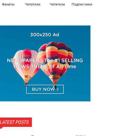
Фанаты
Читатели
Читатели
Подписчики
LATEST POSTS