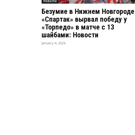
Новости
Безумие в Нижнем Новгороде
«Спартак» вырвал победу у
«Торпедо» в матче с 13
шайбами: Новости
January 4, 2026