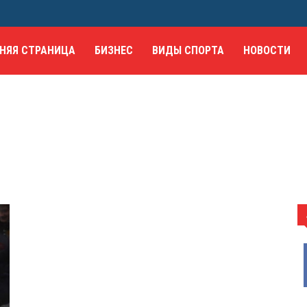
НЯЯ СТРАНИЦА
БИЗНЕС
ВИДЫ СПОРТА
НОВОСТИ