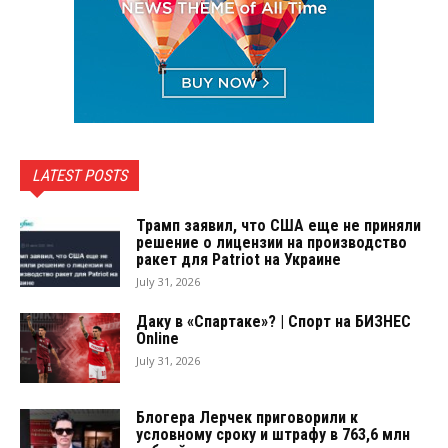
LATEST POSTS
Трамп заявил, что США еще не приняли
решение о лицензии на производство
ракет для Patriot на Украине
July 31, 2026
Даку в «Спартаке»? | Спорт на БИЗНЕС
Online
July 31, 2026
Блогера Лерчек приговорили к
условному сроку и штрафу в 763,6 млн