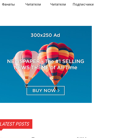
Фанаты
Читатели
Читатели
Подписчики
LATEST POSTS