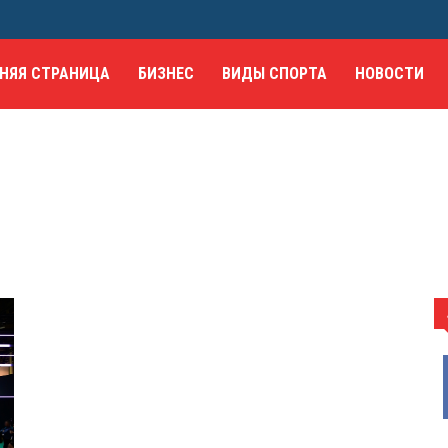
НЯЯ СТРАНИЦА
БИЗНЕС
ВИДЫ СПОРТА
НОВОСТИ