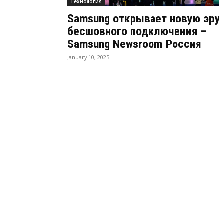
Технология
Samsung открывает новую эр
бесшовного подключения –
Samsung Newsroom Россия
January 10, 2025