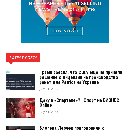
LATEST POSTS
Трамп заявил, что США еще не приняли
решение о лицензии на производство
ракет для Patriot на Украине
July 31, 2026
Даку в «Спартаке»? | Спорт на БИЗНЕС
Online
July 31, 2026
Блогера Лерчек приговорили к