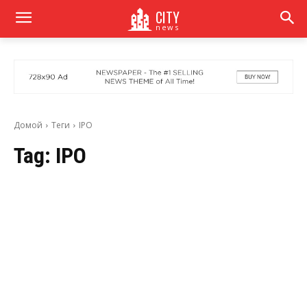
CITY
news
Домой
Теги
IPO
Tag:
IPO