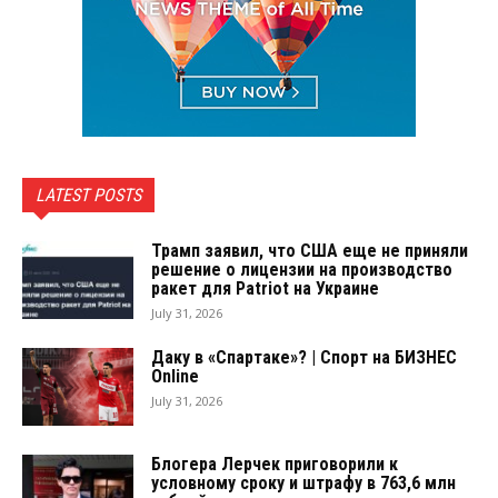
LATEST POSTS
Трамп заявил, что США еще не приняли
решение о лицензии на производство
ракет для Patriot на Украине
July 31, 2026
Даку в «Спартаке»? | Спорт на БИЗНЕС
Online
July 31, 2026
Блогера Лерчек приговорили к
условному сроку и штрафу в 763,6 млн