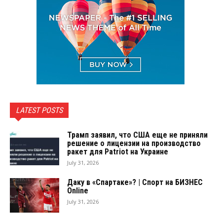
LATEST POSTS
Трамп заявил, что США еще не приняли
решение о лицензии на производство
ракет для Patriot на Украине
July 31, 2026
Даку в «Спартаке»? | Спорт на БИЗНЕС
Online
July 31, 2026