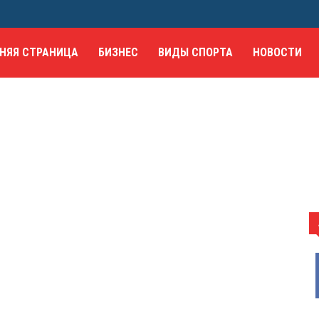
НЯЯ СТРАНИЦА
БИЗНЕС
ВИДЫ СПОРТА
НОВОСТИ