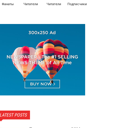
Фанаты
Читатели
Читатели
Подписчики
LATEST POSTS