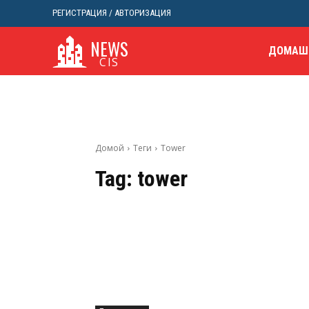
РЕГИСТРАЦИЯ / АВТОРИЗАЦИЯ
NEWS
ДОМАШ
CIS
Домой
Теги
Tower
Tag:
tower