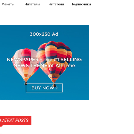
Фанаты
Читатели
Читатели
Подписчики
LATEST POSTS