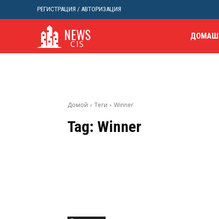
РЕГИСТРАЦИЯ / АВТОРИЗАЦИЯ
NEWS
ДОМАШ
CIS
Домой
Теги
Winner
Tag:
Winner