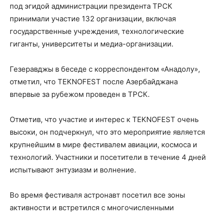
под эгидой администрации президента ТРСК
принимали участие 132 организации, включая
государственные учреждения, технологические
гиганты, университеты и медиа-организации.
Гезеравджы в беседе с корреспондентом «Анадолу»,
отметил, что TEKNOFEST после Азербайджана
впервые за рубежом проведен в ТРСК.
Отметив, что участие и интерес к TEKNOFEST очень
высоки, он подчеркнул, что это мероприятие является
крупнейшим в мире фестивалем авиации, космоса и
технологий. Участники и посетители в течение 4 дней
испытывают энтузиазм и волнение.
Во время фестиваля астронавт посетил все зоны
активности и встретился с многочисленными