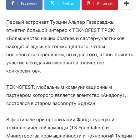
Facebook
Twitter
Pinterest
Первый астронавт Турции Альпер Гезеравджы
отметил большой интерес к TEKNOFEST ТРСК:
«Большинство наших братьев и сестер-участников
находятся здесь не только для того, чтобы
полюбоваться зрелищем, но и для того, чтобы принять
участие в создании экспонатов в качестве
конкурсантов».
TEKNOFEST, глобальным коммуникационным
партнером которого является агентство «Анадолу»,
состоялся в старом аэропорту Эрджан.
В фестивале при организации Фонда турецкой
технологической команды (T3 Foundation) и
Министерства промышленности и технологий Турции