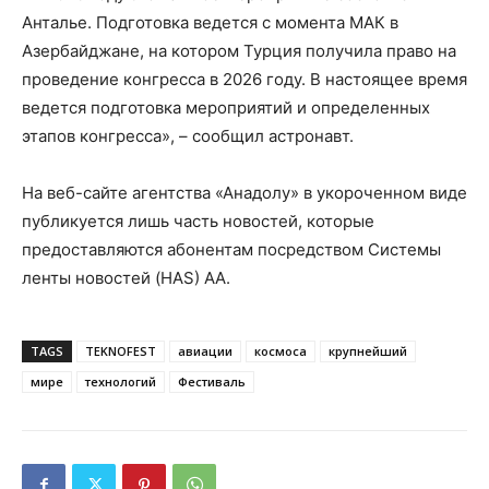
Анталье. Подготовка ведется с момента МАК в
Азербайджане, на котором Турция получила право на
проведение конгресса в 2026 году. В настоящее время
ведется подготовка мероприятий и определенных
этапов конгресса», – сообщил астронавт.
На веб-сайте агентства «Анадолу» в укороченном виде
публикуется лишь часть новостей, которые
предоставляются абонентам посредством Системы
ленты новостей (HAS) АА.
TAGS
TEKNOFEST
авиации
космоса
крупнейший
мире
технологий
Фестиваль