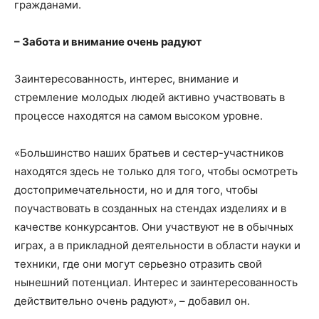
гражданами.
– Забота и внимание очень радуют
Заинтересованность, интерес, внимание и
стремление молодых людей активно участвовать в
процессе находятся на самом высоком уровне.
«Большинство наших братьев и сестер-участников
находятся здесь не только для того, чтобы осмотреть
достопримечательности, но и для того, чтобы
поучаствовать в созданных на стендах изделиях и в
качестве конкурсантов. Они участвуют не в обычных
играх, а в прикладной деятельности в области науки и
техники, где они могут серьезно отразить свой
нынешний потенциал. Интерес и заинтересованность
действительно очень радуют», – добавил он.