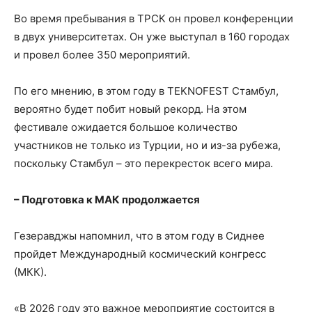
Во время пребывания в ТРСК он провел конференции
в двух университетах. Он уже выступал в 160 городах
и провел более 350 мероприятий.
По его мнению, в этом году в TEKNOFEST Стамбул,
вероятно будет побит новый рекорд. На этом
фестивале ожидается большое количество
участников не только из Турции, но и из-за рубежа,
поскольку Стамбул – это перекресток всего мира.
– Подготовка к МАК продолжается
Гезеравджы напомнил, что в этом году в Сиднее
пройдет Международный космический конгресс
(МКК).
«В 2026 году это важное мероприятие состоится в