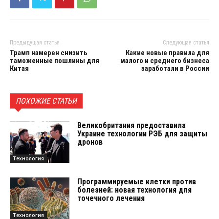
Предыдущая статья
Следующая статья
Трамп намерен снизить
Какие новые правила для
таможенные пошлины для
малого и среднего бизнеса
Китая
заработали в России
ПОХОЖИЕ СТАТЬИ
Великобритания предоставила
Украине технологии РЭБ для защиты
дронов
Технология
Программируемые клетки против
болезней: новая технология для
точечного лечения
Технология