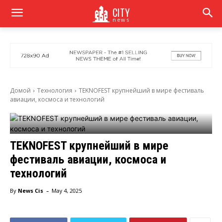
CITY
news
Домой
Технология
TEKNOFEST крупнейший в мире фестиваль
авиации, космоса и технологий
TEKNOFEST крупнейший в мире
фестиваль авиации, космоса и
технологий
-
By
News Cis
May 4, 2025