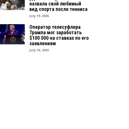
назвала свой любимый
вид спорта после тенниса
July 19, 2026
Оператор телесуфлера
Трампа мог заработать
$100 000 на ставках по его
заявлениям
July 16, 2026