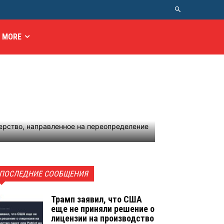
MORE
ПОСЛЕДНИЕ СООБЩЕНИЯ
Трамп заявил, что США
еще не приняли решение о
лицензии на производство