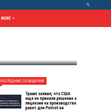
MORE
ПОСЛЕДНИЕ СООБЩЕНИЯ
Трамп заявил, что США
еще не приняли решение о
лицензии на производство
ракет для Patriot на