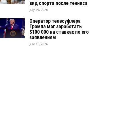
вид спорта после тенниса
July 19, 2026
Оператор телесуфлера
Трампа мог заработать
$100 000 на ставках по его
заявлениям
July 16, 2026